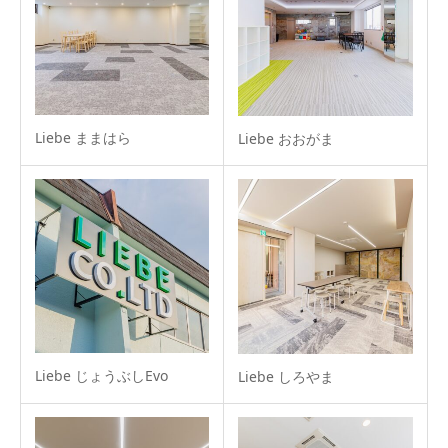
Liebe ままはら
Liebe おおがま
Liebe じょうぶしEvo
Liebe しろやま