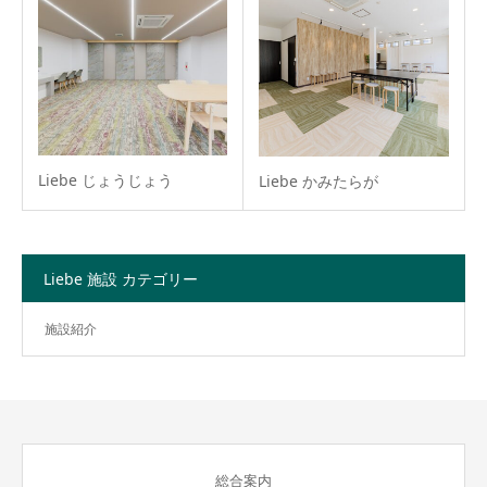
Liebe じょうじょう
Liebe かみたらが
Liebe 施設 カテゴリー
施設紹介
総合案内