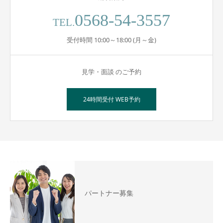
0568-54-3557
TEL.
受付時間 10:00～18:00 (月～金)
見学・面談 のご予約
24時間受付 WEB予約
パートナー募集