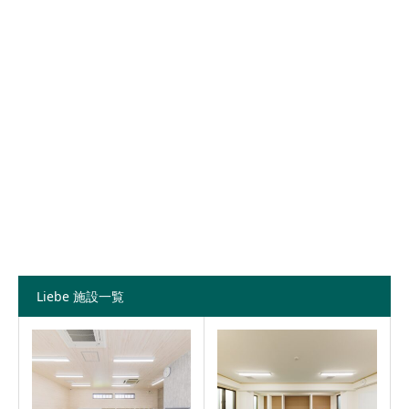
Liebe 施設一覧