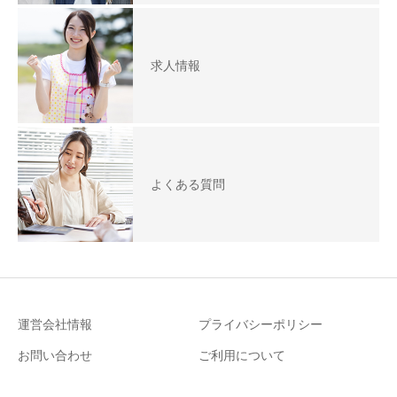
求人情報
よくある質問
運営会社情報
プライバシーポリシー
お問い合わせ
ご利用について