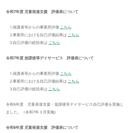
令和7年度 児童発達支援 評価表について
1.保護者等からの事業所評価
こちら
2.事業所における自己評価結果は
こちら
3.自己評価の総括表は
こちら
令和7年度 放課後等デイサービス 評価表について
1.保護者等からの事業所評価
こちら
2.事業所における自己評価結果は
こちら
3.自己評価の総括表は
こちら
令和6年度 児童発達支援・放課後等デイサービス自己評価を実施し
ました。（令和7年３月実施)
令和6年度 児童発達支援 評価表について