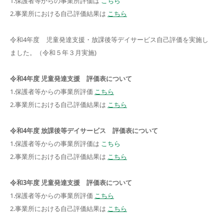
1.保護者等からの事業所評価は
こちら
2.事業所における自己評価結果は
こちら
令和4年度 児童発達支援・放課後等デイサービス自己評価を実施し
ました。（令和５年３月実施)
令和4年度 児童発達支援 評価表について
1.保護者等からの事業所評価
こちら
2.事業所における自己評価結果は
こちら
令和4年度 放課後等デイサービス 評価表について
1.保護者等からの事業所評価は
こちら
2.事業所における自己評価結果は
こちら
令和3年度 児童発達支援 評価表について
1.保護者等からの事業所評価
こちら
2.事業所における自己評価結果は
こちら