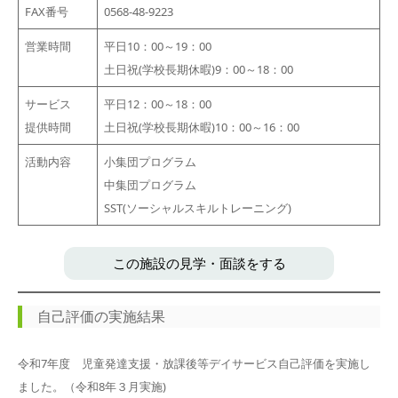
FAX番号
0568-48-9223
営業時間
平日10：00～19：00
土日祝(学校長期休暇)9：00～18：00
サービス
平日12：00～18：00
提供時間
土日祝(学校長期休暇)10：00～16：00
活動内容
小集団プログラム
中集団プログラム
SST(ソーシャルスキルトレーニング)
この施設の見学・面談をする
自己評価の実施結果
令和7年度 児童発達支援・放課後等デイサービス自己評価を実施し
ました。（令和8年３月実施)