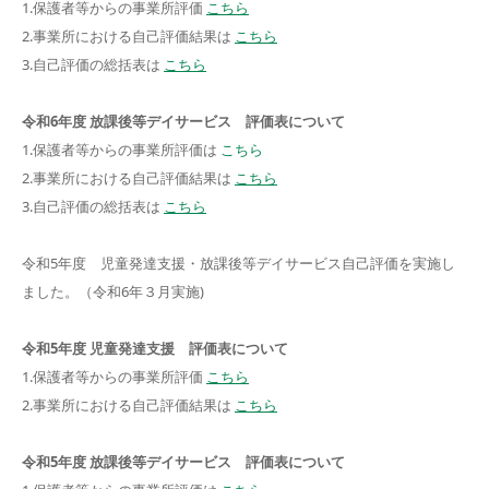
1.保護者等からの事業所評価
こちら
2.事業所における自己評価結果は
こちら
3.自己評価の総括表は
こちら
令和6年度 放課後等デイサービス 評価表について
1.保護者等からの事業所評価は
こちら
2.事業所における自己評価結果は
こちら
3.自己評価の総括表は
こちら
令和5年度 児童発達支援・放課後等デイサービス自己評価を実施し
ました。（令和6年３月実施)
令和5年度 児童発達支援 評価表について
1.保護者等からの事業所評価
こちら
2.事業所における自己評価結果は
こちら
令和5年度 放課後等デイサービス 評価表について