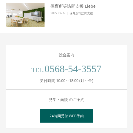
保育所等訪問支援 Liebe
2022.06.6
保育所等訪問支援
総合案内
0568-54-3557
TEL.
受付時間 10:00～18:00 (月～金)
見学・面談 のご予約
24時間受付 WEB予約