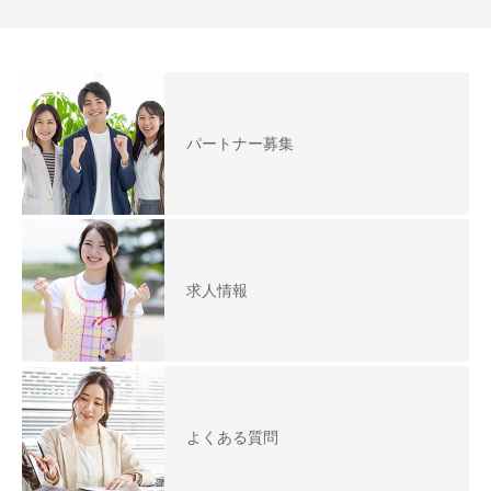
パートナー募集
求人情報
よくある質問