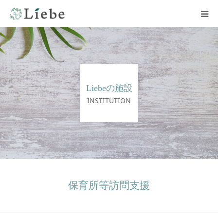
ホーム
施設一覧
Liebeの施設
私たちについて
INSTITUTION
ご利用について
お問い合わせ
保育所等訪問支援