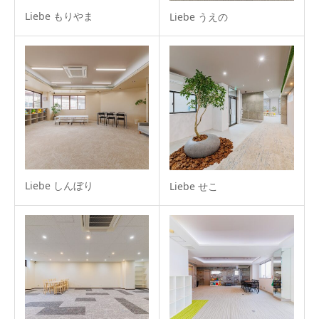
Liebe もりやま
Liebe うえの
Liebe しんぼり
Liebe せこ