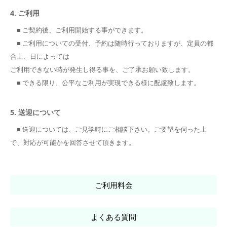
4. ご利用
■ ご契約後、ご利用開始する事ができます。
■ ご利用についての受付、予約は随時行っておりますが、定員の都
合上、日によっては
ご利用できない時が発生し得る事を、ご了承お願い致します。
■ できる限り、公平なご利用が実現できる様に配慮致します。
5. 送迎について
■ 送迎については、ご見学時にご相談下さい。ご要望を伺った上
で、対応が可能かを回答させて頂きます。
ご利用料金
よくある質問