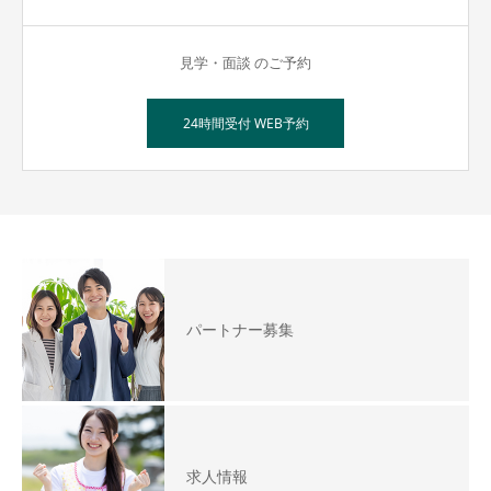
見学・面談 のご予約
24時間受付 WEB予約
パートナー募集
求人情報