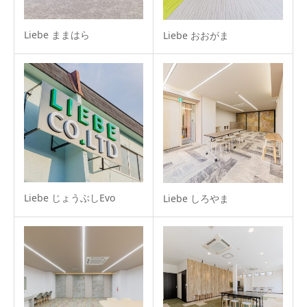
Liebe ままはら
Liebe おおがま
Liebe じょうぶしEvo
Liebe しろやま