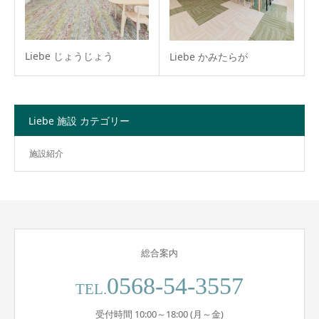
Liebe じょうじょう
Liebe かみたらが
Liebe 施設 カテゴリー
施設紹介
総合案内
0568-54-3557
TEL.
受付時間 10:00～18:00 (月～金)