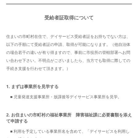
受給者証取得について
住まいの市町村在住で、デイサービス受給者証をお持ちでない方は、
以下の手順にて受給者証の申請、取得が可能になります。（他自治体
の場合若干の違いが有り得ますので、事前に市役所の管轄部署へお問
い合わせ下さい。不明点がございましたら、当方でも取得に際しての
手続き支援を行わせて頂きます。）
1. まずは事業所を見学する
■ 児童発達支援事業所・放課後等デイサービス事業所を見学。
2. お住まいの市町村の福祉事業所 障害福祉課に必要書類を添え
て申請する
■ 利用を予定している事業所名を含めて、「デイサービスを利用し